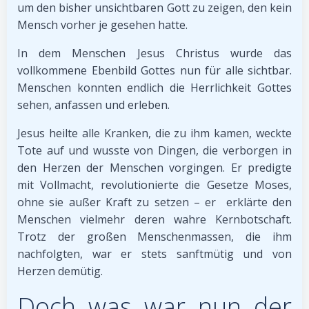
um den bisher unsichtbaren Gott zu zeigen, den kein
Mensch vorher je gesehen hatte.
In dem Menschen Jesus Christus wurde das
vollkommene Ebenbild Gottes nun für alle sichtbar.
Menschen konnten endlich die Herrlichkeit Gottes
sehen, anfassen und erleben.
Jesus heilte alle Kranken, die zu ihm kamen, weckte
Tote auf und wusste von Dingen, die verborgen in
den Herzen der Menschen vorgingen. Er predigte
mit Vollmacht, revolutionierte die Gesetze Moses,
ohne sie außer Kraft zu setzen – er erklärte den
Menschen vielmehr deren wahre Kernbotschaft.
Trotz der großen Menschenmassen, die ihm
nachfolgten, war er stets sanftmütig und von
Herzen demütig.
Doch was war nun der