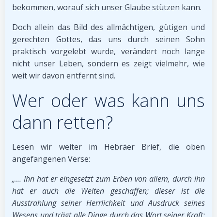
bekommen, worauf sich unser Glaube stützen kann.
Doch allein das Bild des allmächtigen, gütigen und
gerechten Gottes, das uns durch seinen Sohn
praktisch vorgelebt wurde, verändert noch lange
nicht unser Leben, sondern es zeigt vielmehr, wie
weit wir davon entfernt sind.
Wer oder was kann uns
dann retten?
Lesen wir weiter im Hebräer Brief, die oben
angefangenen Verse:
„… Ihn hat er eingesetzt zum Erben von allem, durch ihn
hat er auch die Welten geschaffen; dieser ist die
Ausstrahlung seiner Herrlichkeit und Ausdruck seines
Wesens und trägt alle Dinge durch das Wort seiner Kraft;