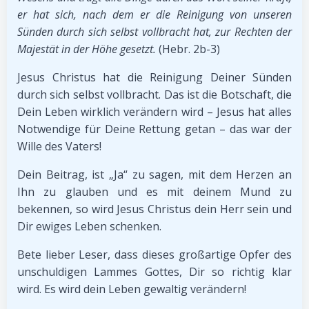
er hat sich, nach dem er die Reinigung von unseren
Sünden durch sich selbst vollbracht hat, zur Rechten der
Majestät in der Höhe gesetzt.
(Hebr. 2b-3)
Jesus Christus hat die Reinigung Deiner Sünden
durch sich selbst vollbracht. Das ist die Botschaft, die
Dein Leben wirklich verändern wird – Jesus hat alles
Notwendige für Deine Rettung getan – das war der
Wille des Vaters!
Dein Beitrag, ist „Ja“ zu sagen, mit dem Herzen an
Ihn zu glauben und es mit deinem Mund zu
bekennen, so wird Jesus Christus dein Herr sein und
Dir ewiges Leben schenken.
Bete lieber Leser, dass dieses großartige Opfer des
unschuldigen Lammes Gottes, Dir so richtig klar
wird. Es wird dein Leben gewaltig verändern!