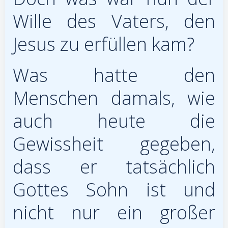
Wille des Vaters, den
Jesus zu erfüllen kam?
Was hatte den
Menschen damals, wie
auch heute die
Gewissheit gegeben,
dass er tatsächlich
Gottes Sohn ist und
nicht nur ein großer