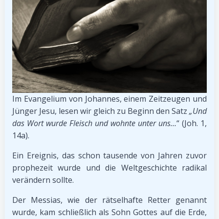
Im Evangelium von Johannes, einem Zeitzeugen und
Jünger Jesu, lesen wir gleich zu Beginn den Satz
„Und
das Wort wurde Fleisch und wohnte unter uns…
“ (Joh. 1,
14a).
Ein Ereignis, das schon tausende von Jahren zuvor
prophezeit wurde und die Weltgeschichte radikal
verändern sollte.
Der Messias, wie der rätselhafte Retter genannt
wurde, kam schließlich als Sohn Gottes auf die Erde,