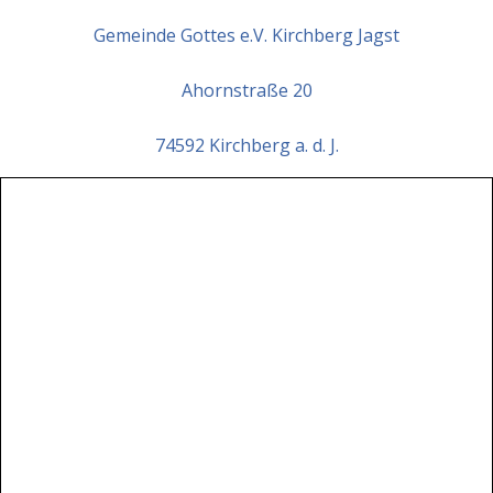
Gemeinde Gottes e.V. Kirchberg Jagst
Ahornstraße 20
74592 Kirchberg a. d. J.