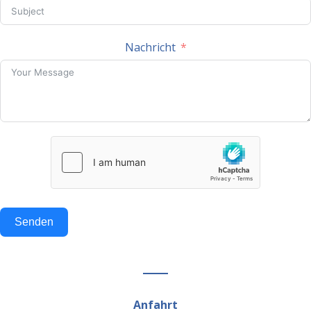
Nachricht
Senden
Anfahrt