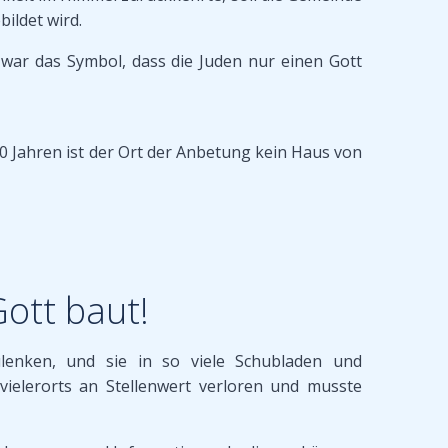
ildet wird.
 war das Symbol, dass die Juden nur einen Gott
0 Jahren ist der Ort der Anbetung kein Haus von
ott baut!
ulenken, und sie in so viele Schubladen und
ielerorts an Stellenwert verloren und musste