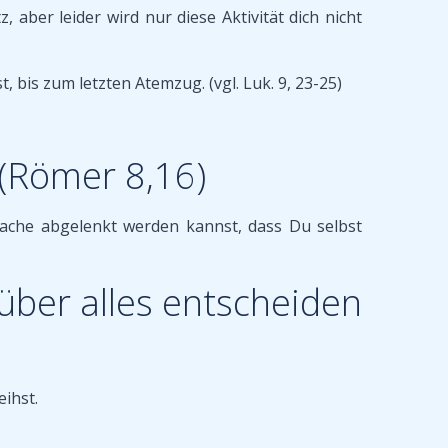
aber leider wird nur diese Aktivität dich nicht
, bis zum letzten Atemzug. (vgl. Luk. 9, 23-25)
 (Römer 8,16)
tsache abgelenkt werden kannst, dass Du selbst
 über alles entscheiden
eihst.