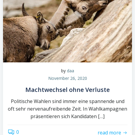
by
daa
November 26, 2020
Machtwechsel ohne Verluste
Politische Wahlen sind immer eine spannende und
oft sehr nervenaufreibende Zeit. In Wahlkampagnen
präsentieren sich Kandidaten […]
0
read more